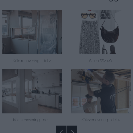
Köksrenovering - del 2.
Stilen SS2026.
Köksrenovering - del 1.
Köksrenovering - del 4.