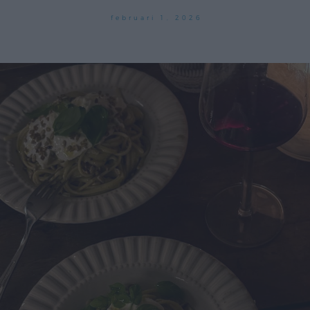
februari 1, 2026