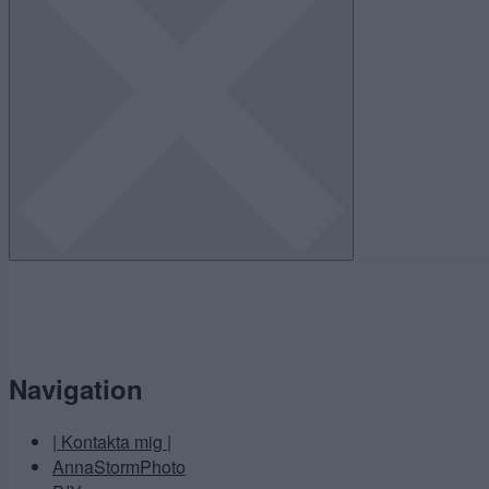
Navigation
| Kontakta mig |
AnnaStormPhoto