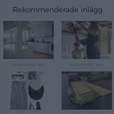
Rekommenderade inlägg
Köksrenovering - del 1.
Köksrenovering - del 4.