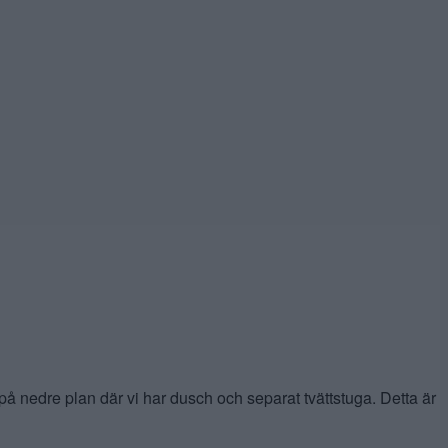
 på nedre plan där vi har dusch och separat tvättstuga. Detta är