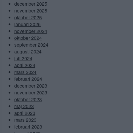
december 2025
november 2025
oktober 2025
januari 2025
november 2024
oktober 2024
september 2024
augusti 2024
juli 2024
april 2024
mars 2024
februari 2024
december 2023
november 2023
oktober 2023
maj 2023
april 2023
mars 2023
februari 2023