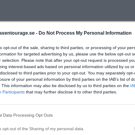
asentourage.se -
Do Not Process My Personal Information
to opt-out of the sale, sharing to third parties, or processing of your per
formation for targeted advertising by us, please use the below opt-out s
r selection. Please note that after your opt-out request is processed y
eing interest-based ads based on personal information utilized by us or
disclosed to third parties prior to your opt-out. You may separately opt-
losure of your personal information by third parties on the IAB’s list of
. This information may also be disclosed by us to third parties on the
IA
Participants
that may further disclose it to other third parties.
l Data Processing Opt Outs
o opt-out of the Sharing of my personal data.