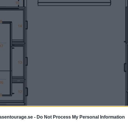
asentourage.se -
Do Not Process My Personal Information