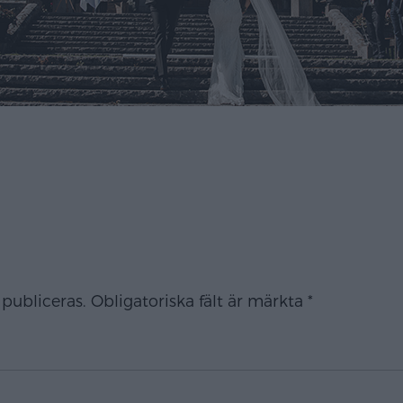
publiceras.
Obligatoriska fält är märkta
*