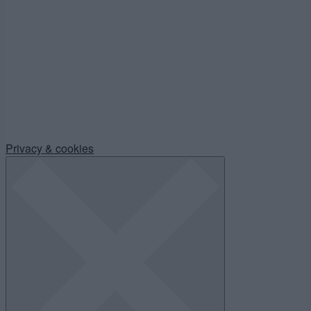
Privacy & cookies