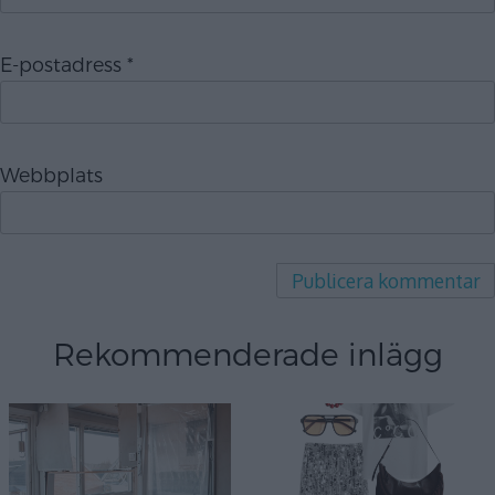
E-postadress
*
Webbplats
Rekommenderade inlägg