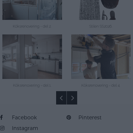
Köksrenovering - del 2.
Stilen SS2026.
Köksrenovering - del 1.
Köksrenovering - del 4.
Facebook
Pinterest
Instagram