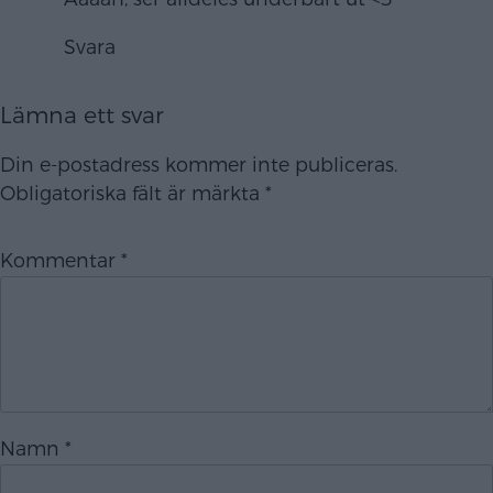
Svara
Lämna ett svar
Din e-postadress kommer inte publiceras.
Obligatoriska fält är märkta
*
Kommentar
*
Namn
*