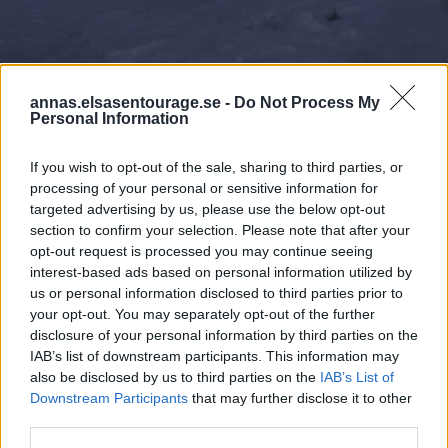
annas.elsasentourage.se -
Do Not Process My
Personal Information
If you wish to opt-out of the sale, sharing to third parties, or
processing of your personal or sensitive information for
targeted advertising by us, please use the below opt-out
section to confirm your selection. Please note that after your
opt-out request is processed you may continue seeing
interest-based ads based on personal information utilized by
us or personal information disclosed to third parties prior to
your opt-out. You may separately opt-out of the further
disclosure of your personal information by third parties on the
IAB’s list of downstream participants. This information may
also be disclosed by us to third parties on the
IAB’s List of
Downstream Participants
that may further disclose it to other
third parties.