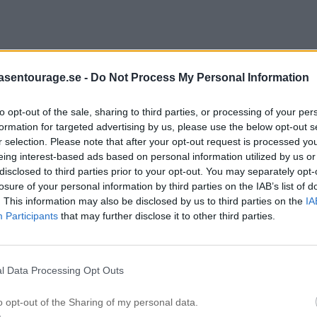
asentourage.se -
Do Not Process My Personal Information
to opt-out of the sale, sharing to third parties, or processing of your per
formation for targeted advertising by us, please use the below opt-out s
r selection. Please note that after your opt-out request is processed y
eing interest-based ads based on personal information utilized by us or
disclosed to third parties prior to your opt-out. You may separately opt-
losure of your personal information by third parties on the IAB’s list of
. This information may also be disclosed by us to third parties on the
IA
Participants
that may further disclose it to other third parties.
l Data Processing Opt Outs
o opt-out of the Sharing of my personal data.