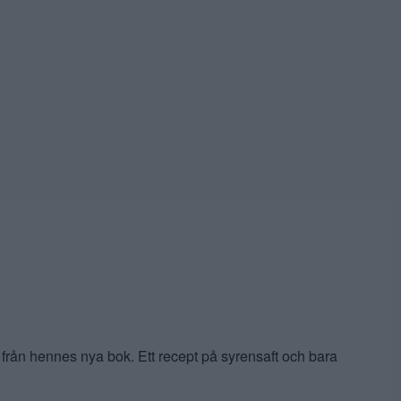
från hennes nya bok. Ett recept på syrensaft och bara