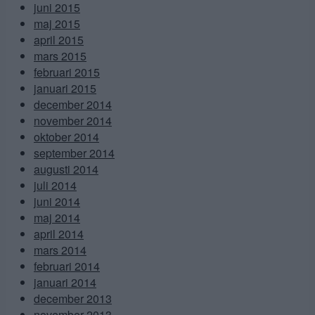
juni 2015
maj 2015
april 2015
mars 2015
februari 2015
januari 2015
december 2014
november 2014
oktober 2014
september 2014
augusti 2014
juli 2014
juni 2014
maj 2014
april 2014
mars 2014
februari 2014
januari 2014
december 2013
november 2013