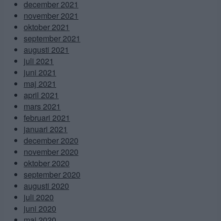
december 2021
november 2021
oktober 2021
september 2021
augusti 2021
juli 2021
juni 2021
maj 2021
april 2021
mars 2021
februari 2021
januari 2021
december 2020
november 2020
oktober 2020
september 2020
augusti 2020
juli 2020
juni 2020
maj 2020