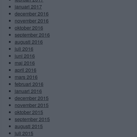
januari 2017
december 2016
november 2016
oktober 2016
september 2016
augusti 2016
juli 2016
juni 2016
maj 2016
april 2016
mars 2016
februari 2016
januari 2016
december 2015
november 2015
oktober 2015
september 2015
augusti 2015
juli 2015