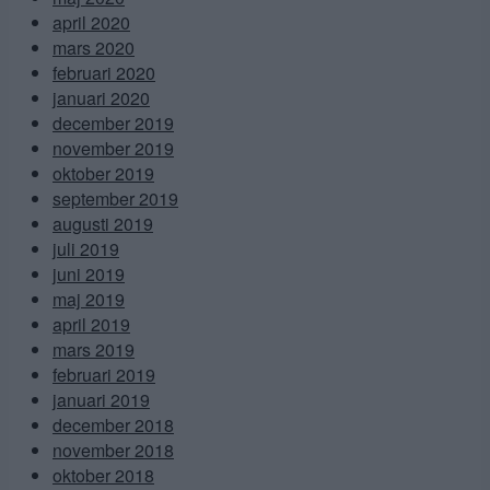
april 2020
mars 2020
februari 2020
januari 2020
december 2019
november 2019
oktober 2019
september 2019
augusti 2019
juli 2019
juni 2019
maj 2019
april 2019
mars 2019
februari 2019
januari 2019
december 2018
november 2018
oktober 2018