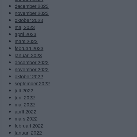
december 2023
november 2023
oktober 2023
maj 2023
april 2023
mars 2023
februari 2023
januari 2023
december 2022
november 2022
oktober 2022
september 2022
juli 2022
juni 2022
maj 2022
april 2022
mars 2022
februari 2022
januari 2022