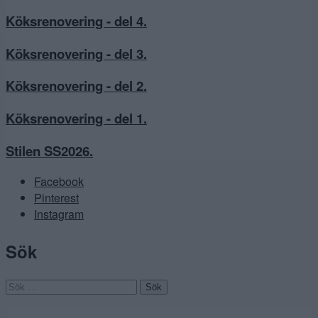
Köksrenovering - del 4.
Köksrenovering - del 3.
Köksrenovering - del 2.
Köksrenovering - del 1.
Stilen SS2026.
Facebook
Pinterest
Instagram
Sök
Sök
efter:
Arkiv