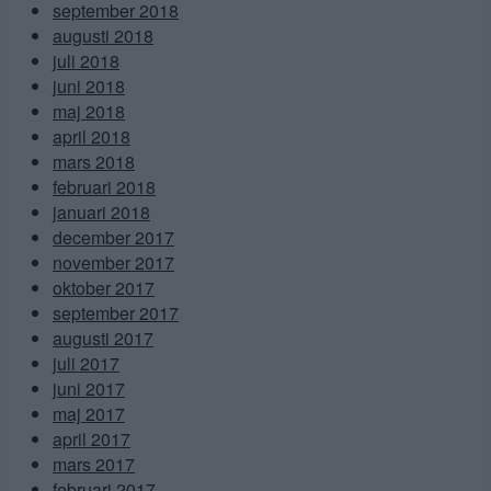
september 2018
augusti 2018
juli 2018
juni 2018
maj 2018
april 2018
mars 2018
februari 2018
januari 2018
december 2017
november 2017
oktober 2017
september 2017
augusti 2017
juli 2017
juni 2017
maj 2017
april 2017
mars 2017
februari 2017