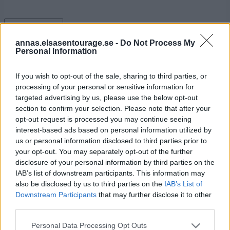
Arkiv
Category
annas.elsasentourage.se -
Do Not Process My
Personal Information
Category
If you wish to opt-out of the sale, sharing to third parties, or
processing of your personal or sensitive information for
targeted advertising by us, please use the below opt-out
section to confirm your selection. Please note that after your
opt-out request is processed you may continue seeing
interest-based ads based on personal information utilized by
us or personal information disclosed to third parties prior to
your opt-out. You may separately opt-out of the further
disclosure of your personal information by third parties on the
IAB’s list of downstream participants. This information may
Privacy & cookies
also be disclosed by us to third parties on the
IAB’s List of
Downstream Participants
that may further disclose it to other
third parties.
Personal Data Processing Opt Outs