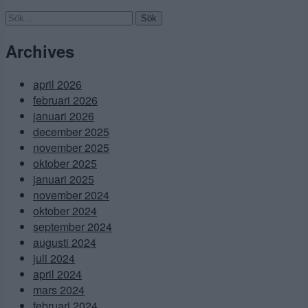
Sök
efter:
Archives
april 2026
februari 2026
januari 2026
december 2025
november 2025
oktober 2025
januari 2025
november 2024
oktober 2024
september 2024
augusti 2024
juli 2024
april 2024
mars 2024
februari 2024