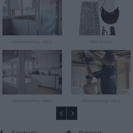
Köksrenovering - del 2.
Stilen SS2026.
Köksrenovering - del 1.
Köksrenovering - del 4.