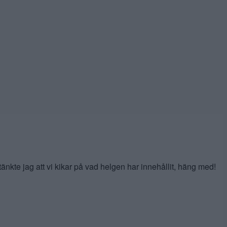
tänkte jag att vi kikar på vad helgen har innehållit, häng med!