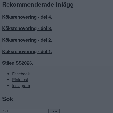
Rekommenderade inlägg
Köksrenovering - del 4.
Köksrenovering - del 3.
Köksrenovering - del 2.
Köksrenovering - del 1.
Stilen SS2026.
Facebook
Pinterest
Instagram
Sök
Sök